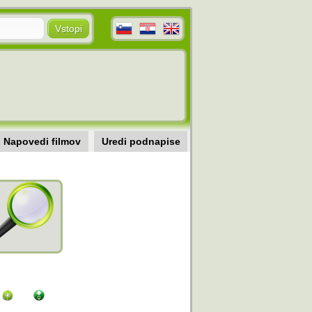
Napovedi filmov
Uredi podnapise