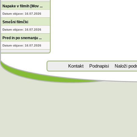
Napake v filmih [Mov ...
Datum objave: 16.07.2026
Smešni filmčki
Datum objave: 16.07.2026
Pred in po snemanju ...
Datum objave: 16.07.2026
Kontakt
Podnapisi
Naloži pod