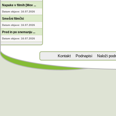
Napake v filmih [Mov ...
Datum objave: 16.07.2026
Smešni filmčki
Datum objave: 16.07.2026
Pred in po snemanju ...
Datum objave: 16.07.2026
Kontakt
Podnapisi
Naloži pod