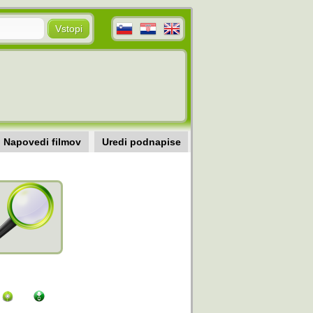
Napovedi filmov
Uredi podnapise