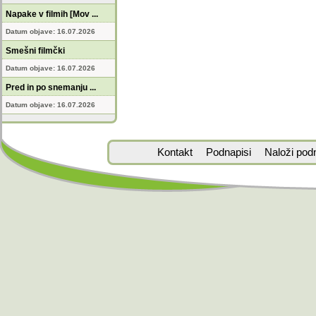
Napake v filmih [Mov ...
Datum objave: 16.07.2026
Smešni filmčki
Datum objave: 16.07.2026
Pred in po snemanju ...
Datum objave: 16.07.2026
Kontakt
Podnapisi
Naloži pod