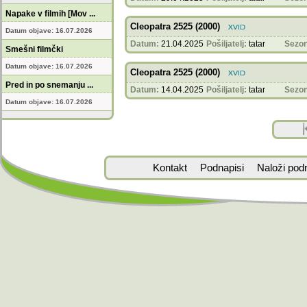
Napake v filmih [Mov ...
Cleopatra 2525 (2000)
Datum objave: 16.07.2026
Datum:
21.04.2025
Pošiljatelj:
tatar
Sezon
Smešni filmčki
Datum objave: 16.07.2026
Cleopatra 2525 (2000)
Pred in po snemanju ...
Datum:
14.04.2025
Pošiljatelj:
tatar
Sezon
Datum objave: 16.07.2026
Kontakt
Podnapisi
Naloži pod