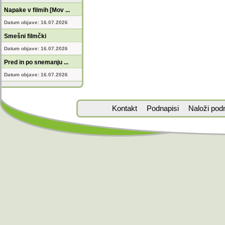
Napake v filmih [Mov ...
Datum objave: 16.07.2026
Smešni filmčki
Datum objave: 16.07.2026
Pred in po snemanju ...
Datum objave: 16.07.2026
Kontakt
Podnapisi
Naloži pod