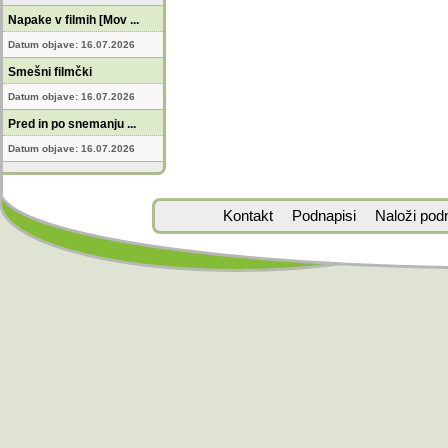
Napake v filmih [Mov ...
Datum objave: 16.07.2026
Smešni filmčki
Datum objave: 16.07.2026
Pred in po snemanju ...
Datum objave: 16.07.2026
Kontakt
Podnapisi
Naloži pod