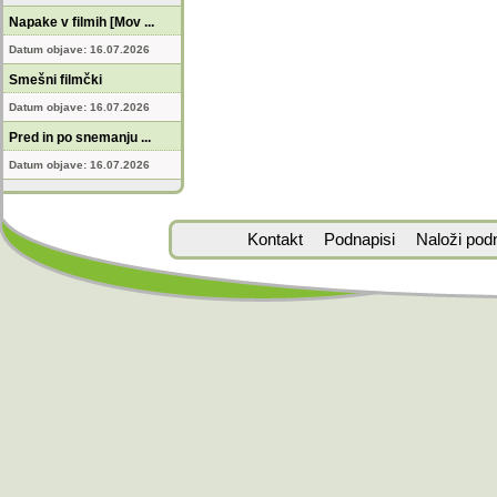
Napake v filmih [Mov ...
Datum objave: 16.07.2026
Smešni filmčki
Datum objave: 16.07.2026
Pred in po snemanju ...
Datum objave: 16.07.2026
Kontakt
Podnapisi
Naloži pod