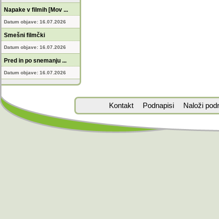
Napake v filmih [Mov ...
Datum objave: 16.07.2026
Smešni filmčki
Datum objave: 16.07.2026
Pred in po snemanju ...
Datum objave: 16.07.2026
Kontakt
Podnapisi
Naloži pod