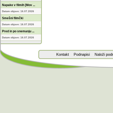
Napake v filmih [Mov ...
Datum objave: 16.07.2026
Smešni filmčki
Datum objave: 16.07.2026
Pred in po snemanju ...
Datum objave: 16.07.2026
Kontakt
Podnapisi
Naloži pod