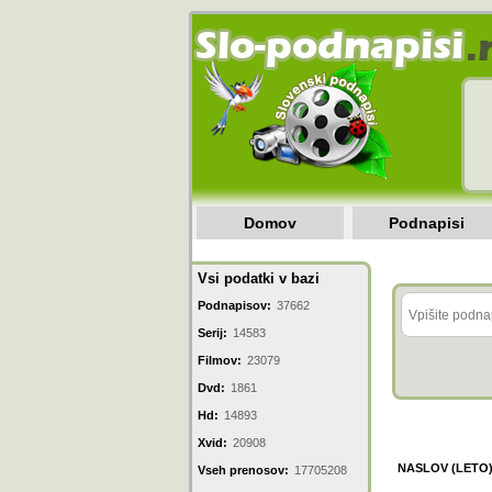
Domov
Podnapisi
Vsi podatki v bazi
Podnapisov:
37662
Serij:
14583
Filmov:
23079
Dvd:
1861
Hd:
14893
Xvid:
20908
NASLOV (LETO
Vseh prenosov:
17705208