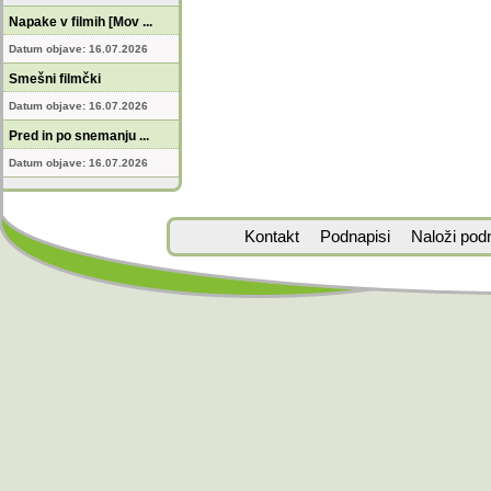
Napake v filmih [Mov ...
Datum objave: 16.07.2026
Smešni filmčki
Datum objave: 16.07.2026
Pred in po snemanju ...
Datum objave: 16.07.2026
Kontakt
Podnapisi
Naloži pod