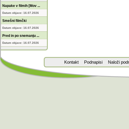
Napake v filmih [Mov ...
Datum objave: 16.07.2026
Smešni filmčki
Datum objave: 16.07.2026
Pred in po snemanju ...
Datum objave: 16.07.2026
Kontakt
Podnapisi
Naloži pod