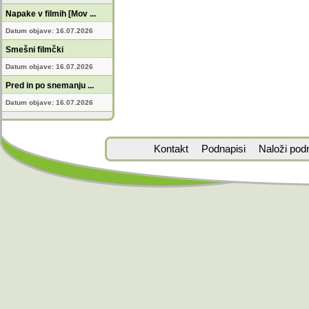
Napake v filmih [Mov ...
Datum objave: 16.07.2026
Smešni filmčki
Datum objave: 16.07.2026
Pred in po snemanju ...
Datum objave: 16.07.2026
Kontakt
Podnapisi
Naloži pod