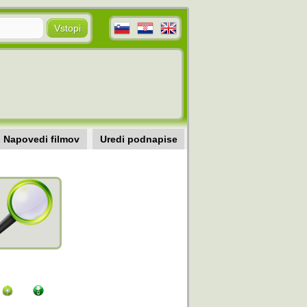
Napovedi filmov
Uredi podnapise