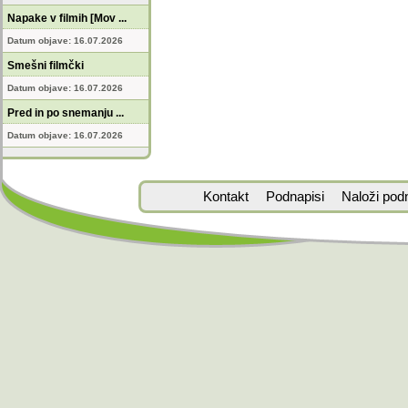
Napake v filmih [Mov ...
Datum objave: 16.07.2026
Smešni filmčki
Datum objave: 16.07.2026
Pred in po snemanju ...
Datum objave: 16.07.2026
Kontakt
Podnapisi
Naloži pod