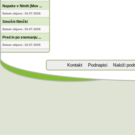
Napake v filmih [Mov ...
Datum objave: 16.07.2026
Smešni filmčki
Datum objave: 16.07.2026
Pred in po snemanju ...
Datum objave: 16.07.2026
Kontakt
Podnapisi
Naloži pod