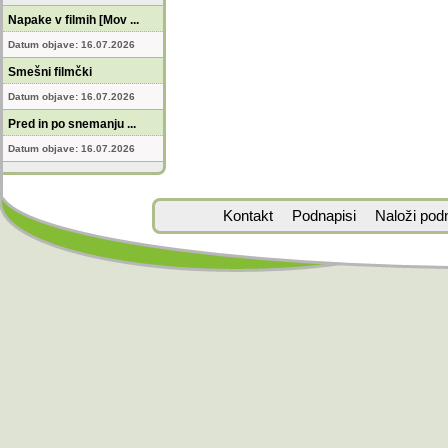
Napake v filmih [Mov ...
Datum objave: 16.07.2026
Smešni filmčki
Datum objave: 16.07.2026
Pred in po snemanju ...
Datum objave: 16.07.2026
Kontakt
Podnapisi
Naloži pod