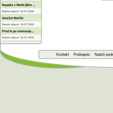
Napake v filmih [Mov ...
Datum objave: 16.07.2026
Smešni filmčki
Datum objave: 16.07.2026
Pred in po snemanju ...
Datum objave: 16.07.2026
Kontakt
Podnapisi
Naloži pod