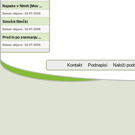
Napake v filmih [Mov ...
Datum objave: 16.07.2026
Smešni filmčki
Datum objave: 16.07.2026
Pred in po snemanju ...
Datum objave: 16.07.2026
Kontakt
Podnapisi
Naloži pod