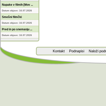
Napake v filmih [Mov ...
Datum objave: 16.07.2026
Smešni filmčki
Datum objave: 16.07.2026
Pred in po snemanju ...
Datum objave: 16.07.2026
Kontakt
Podnapisi
Naloži pod