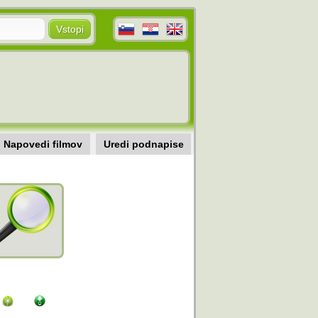
Napovedi filmov
Uredi podnapise