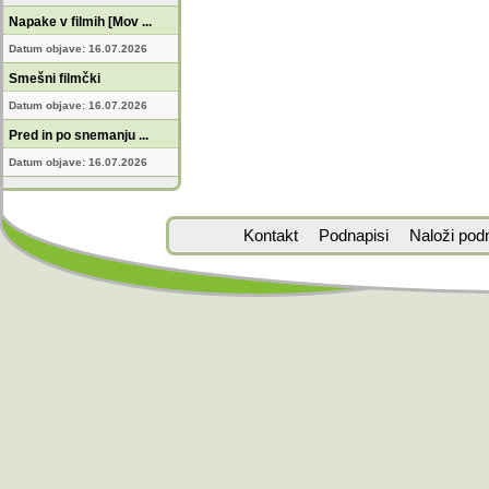
Napake v filmih [Mov ...
Datum objave: 16.07.2026
Smešni filmčki
Datum objave: 16.07.2026
Pred in po snemanju ...
Datum objave: 16.07.2026
Kontakt
Podnapisi
Naloži pod