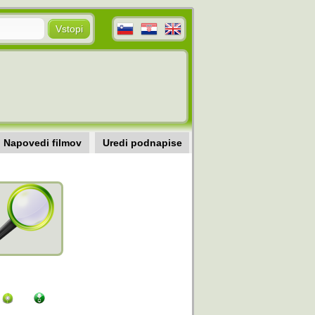
Napovedi filmov
Uredi podnapise