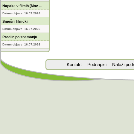
Napake v filmih [Mov ...
Datum objave: 16.07.2026
Smešni filmčki
Datum objave: 16.07.2026
Pred in po snemanju ...
Datum objave: 16.07.2026
Kontakt
Podnapisi
Naloži pod