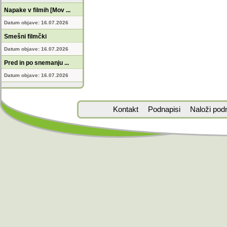
Napake v filmih [Mov ...
Datum objave: 16.07.2026
Smešni filmčki
Datum objave: 16.07.2026
Pred in po snemanju ...
Datum objave: 16.07.2026
Kontakt
Podnapisi
Naloži pod