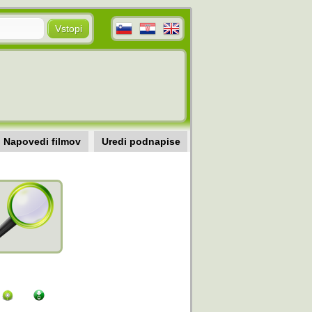
Napovedi filmov
Uredi podnapise