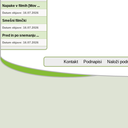
Napake v filmih [Mov ...
Datum objave: 16.07.2026
Smešni filmčki
Datum objave: 16.07.2026
Pred in po snemanju ...
Datum objave: 16.07.2026
Kontakt
Podnapisi
Naloži pod