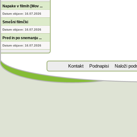
Napake v filmih [Mov ...
Datum objave: 16.07.2026
Smešni filmčki
Datum objave: 16.07.2026
Pred in po snemanju ...
Datum objave: 16.07.2026
Kontakt
Podnapisi
Naloži pod