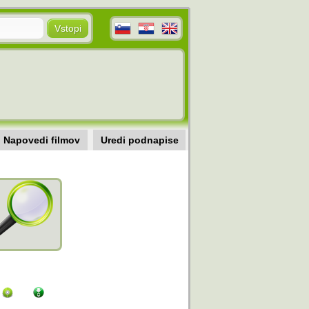
Napovedi filmov
Uredi podnapise