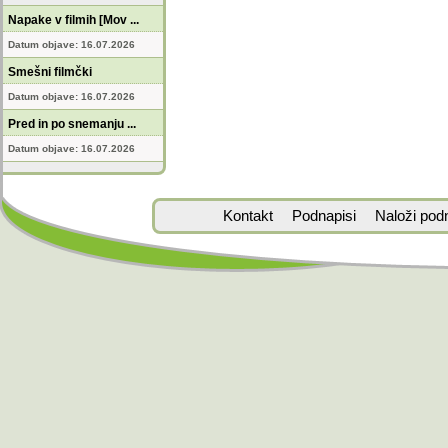
Napake v filmih [Mov ...
Datum objave: 16.07.2026
Smešni filmčki
Datum objave: 16.07.2026
Pred in po snemanju ...
Datum objave: 16.07.2026
Kontakt
Podnapisi
Naloži pod