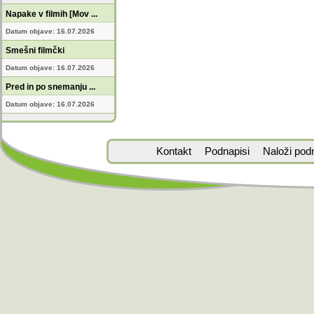
Napake v filmih [Mov ...
Datum objave: 16.07.2026
Smešni filmčki
Datum objave: 16.07.2026
Pred in po snemanju ...
Datum objave: 16.07.2026
Kontakt
Podnapisi
Naloži pod