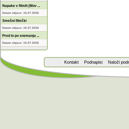
Napake v filmih [Mov ...
Datum objave: 16.07.2026
Smešni filmčki
Datum objave: 16.07.2026
Pred in po snemanju ...
Datum objave: 16.07.2026
Kontakt
Podnapisi
Naloži pod