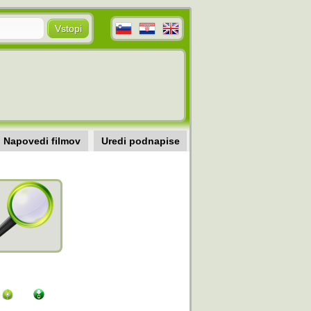
Napovedi filmov
Uredi podnapise