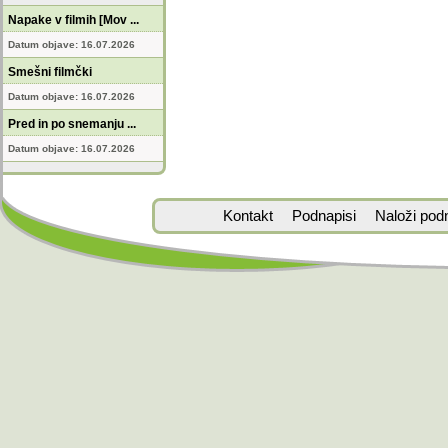
Napake v filmih [Mov ...
Datum objave: 16.07.2026
Smešni filmčki
Datum objave: 16.07.2026
Pred in po snemanju ...
Datum objave: 16.07.2026
Kontakt
Podnapisi
Naloži pod