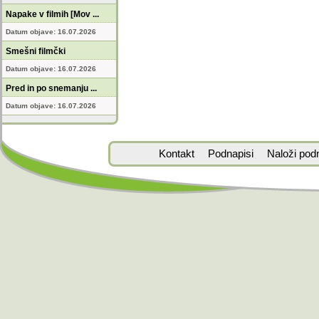
Napake v filmih [Mov ...
Datum objave: 16.07.2026
Smešni filmčki
Datum objave: 16.07.2026
Pred in po snemanju ...
Datum objave: 16.07.2026
Kontakt
Podnapisi
Naloži pod