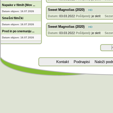
Napake v filmih [Mov ...
Sweet Magnolias (2020)
Datum objave: 16.07.2026
Datum:
03.03.2022
Pošiljatelj:
je skrit
Sezon
Smešni filmčki
Datum objave: 16.07.2026
Sweet Magnolias (2020)
Pred in po snemanju ...
Datum:
03.03.2022
Pošiljatelj:
je skrit
Sezon
Datum objave: 16.07.2026
Kontakt
Podnapisi
Naloži pod