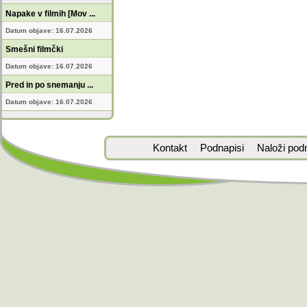
Napake v filmih [Mov ...
Datum objave: 16.07.2026
Smešni filmčki
Datum objave: 16.07.2026
Pred in po snemanju ...
Datum objave: 16.07.2026
Kontakt
Podnapisi
Naloži pod