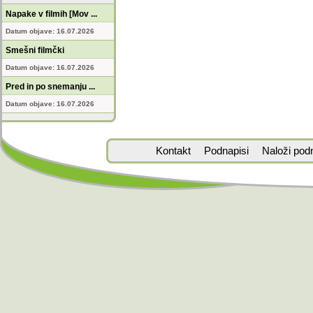
Napake v filmih [Mov ...
Datum objave: 16.07.2026
Smešni filmčki
Datum objave: 16.07.2026
Pred in po snemanju ...
Datum objave: 16.07.2026
Kontakt
Podnapisi
Naloži pod