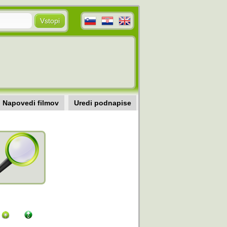
Napovedi filmov
Uredi podnapise