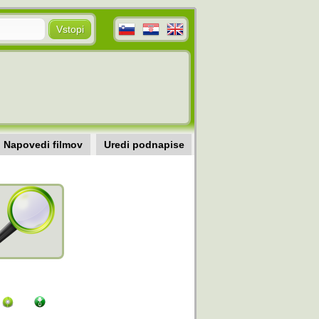
Napovedi filmov
Uredi podnapise