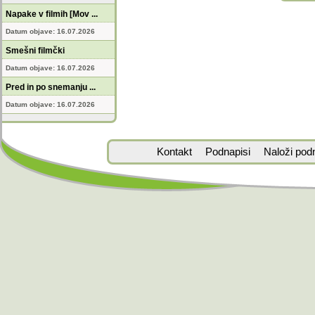
Napake v filmih [Mov ...
Datum objave: 16.07.2026
Smešni filmčki
Datum objave: 16.07.2026
Pred in po snemanju ...
Datum objave: 16.07.2026
Kontakt
Podnapisi
Naloži pod