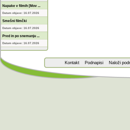
Napake v filmih [Mov ...
Datum objave: 16.07.2026
Smešni filmčki
Datum objave: 16.07.2026
Pred in po snemanju ...
Datum objave: 16.07.2026
Kontakt
Podnapisi
Naloži pod