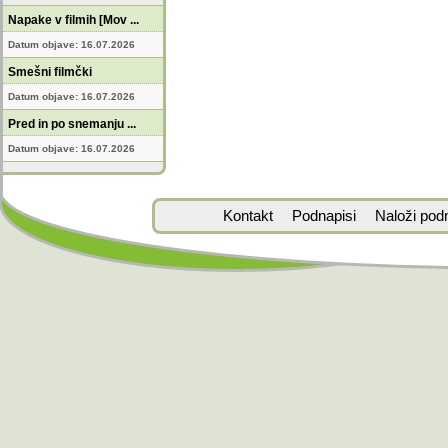
Napake v filmih [Mov ...
Datum objave: 16.07.2026
Smešni filmčki
Datum objave: 16.07.2026
Pred in po snemanju ...
Datum objave: 16.07.2026
Kontakt
Podnapisi
Naloži pod