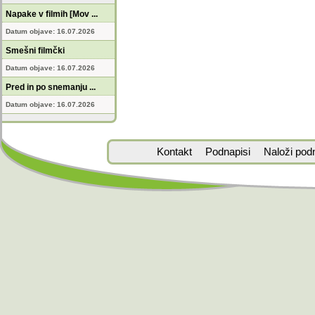
Napake v filmih [Mov ...
Datum objave: 16.07.2026
Smešni filmčki
Datum objave: 16.07.2026
Pred in po snemanju ...
Datum objave: 16.07.2026
Kontakt
Podnapisi
Naloži pod