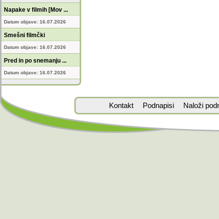
Napake v filmih [Mov ...
Datum objave: 16.07.2026
Smešni filmčki
Datum objave: 16.07.2026
Pred in po snemanju ...
Datum objave: 16.07.2026
Kontakt
Podnapisi
Naloži pod