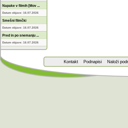
Napake v filmih [Mov ...
Datum objave: 16.07.2026
Smešni filmčki
Datum objave: 16.07.2026
Pred in po snemanju ...
Datum objave: 16.07.2026
Kontakt
Podnapisi
Naloži pod