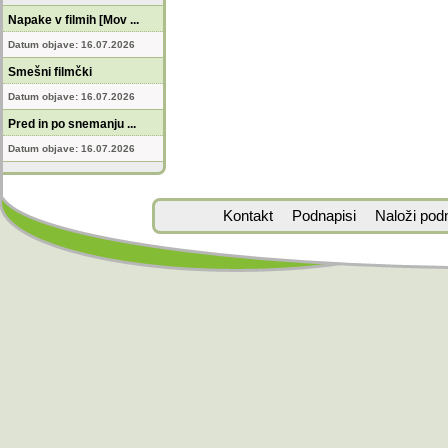
Napake v filmih [Mov ...
Datum objave: 16.07.2026
Smešni filmčki
Datum objave: 16.07.2026
Pred in po snemanju ...
Datum objave: 16.07.2026
Kontakt
Podnapisi
Naloži pod