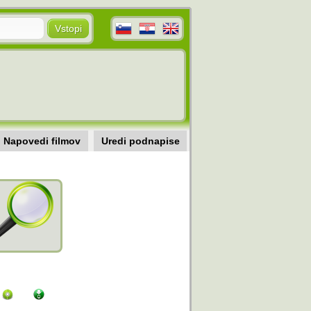
Napovedi filmov
Uredi podnapise